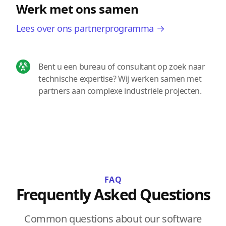
Werk met ons samen
Lees over ons partnerprogramma →
Bent u een bureau of consultant op zoek naar
technische expertise? Wij werken samen met
partners aan complexe industriële projecten.
FAQ
Frequently Asked Questions
Common questions about our software