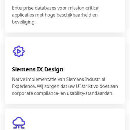
Enterprise databases voor mission-critical
applicaties met hoge beschikbaarheid en
beveiliging.
Siemens IX Design
Native implementatie van Siemens Industrial
Experience. Wij zorgen dat uw UI strikt voldoet aan
corporate compliance- en usability-standaarden.