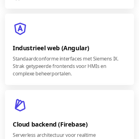
Industrieel web (Angular)
Standaardconforme interfaces met Siemens IX.
Strak getypeerde frontends voor HMIs en
complexe beheerportalen.
Cloud backend (Firebase)
Serverless architectuur voor realtime