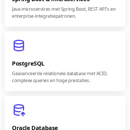
Java-microservices met Spring Boot, REST API's en
enterprise-integratiepatronen.
PostgreSQL
Geavanceerde relationele database met ACID,
complexe queries en hoge prestaties.
Oracle Database