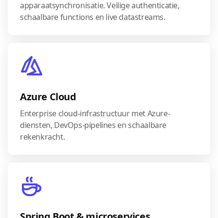
apparaatsynchronisatie. Veilige authenticatie,
schaalbare functions en live datastreams.
Azure Cloud
Enterprise cloud-infrastructuur met Azure-
diensten, DevOps-pipelines en schaalbare
rekenkracht.
Spring Boot & microservices