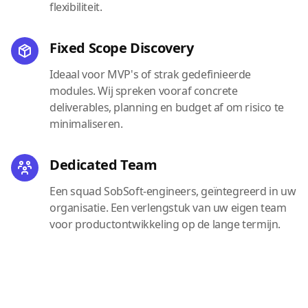
flexibiliteit.
Fixed Scope Discovery
Ideaal voor MVP's of strak gedefinieerde
modules. Wij spreken vooraf concrete
deliverables, planning en budget af om risico te
minimaliseren.
Dedicated Team
Een squad SobSoft-engineers, geïntegreerd in uw
organisatie. Een verlengstuk van uw eigen team
voor productontwikkeling op de lange termijn.