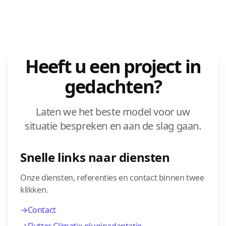
Heeft u een project in
gedachten?
Laten we het beste model voor uw
situatie bespreken en aan de slag gaan.
Snelle links naar diensten
Onze diensten, referenties en contact binnen twee
klikken.
→
Contact