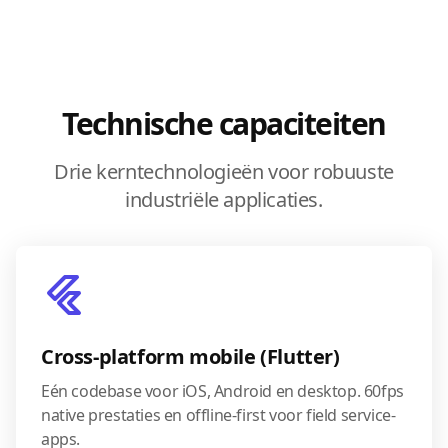
Technische capaciteiten
Drie kerntechnologieën voor robuuste
industriële applicaties.
Cross-platform mobile (Flutter)
Eén codebase voor iOS, Android en desktop. 60fps
native prestaties en offline-first voor field service-
apps.