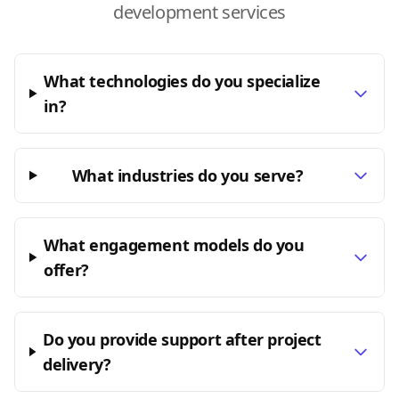
development services
What technologies do you specialize
in?
What industries do you serve?
What engagement models do you
offer?
Do you provide support after project
delivery?