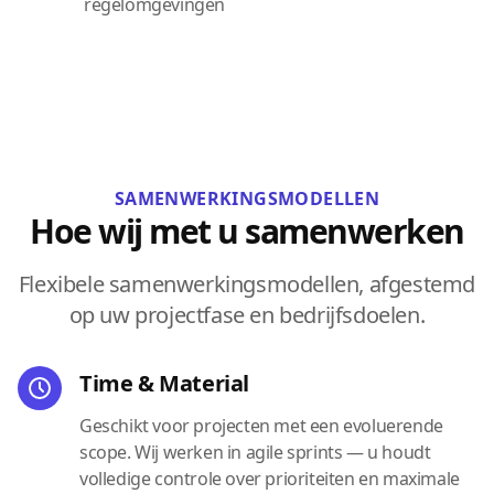
regelomgevingen
SAMENWERKINGSMODELLEN
Hoe wij met u samenwerken
Flexibele samenwerkingsmodellen, afgestemd
op uw projectfase en bedrijfsdoelen.
Time & Material
Geschikt voor projecten met een evoluerende
scope. Wij werken in agile sprints — u houdt
volledige controle over prioriteiten en maximale