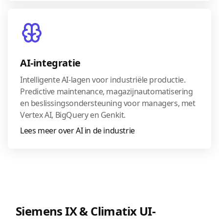
AI-integratie
Intelligente AI-lagen voor industriële productie.
Predictive maintenance, magazijnautomatisering
en beslissingsondersteuning voor managers, met
Vertex AI, BigQuery en Genkit.
Lees meer over AI in de industrie
Siemens IX & Climatix UI-