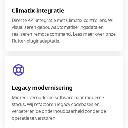
Climatix-integratie
Directe API-integratie met Climatix-controllers. Wij
visualiseren gebouwautomatiseringsdata en
realiseren remote command.
Lees meer over onze
Flutter-pluginadaptatie
.
Legacy modernisering
Migreer verouderde software naar moderne
stacks. Wij refactoren legacy codebases en
verbeteren de onderhoudbaarheid zonder de
operatie te verstoren.