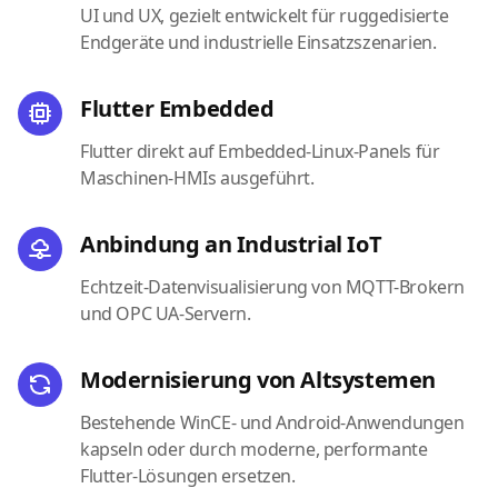
UI und UX, gezielt entwickelt für ruggedisierte
Endgeräte und industrielle Einsatzszenarien.
Flutter Embedded
Flutter direkt auf Embedded-Linux-Panels für
Maschinen-HMIs ausgeführt.
Anbindung an Industrial IoT
Echtzeit-Datenvisualisierung von MQTT-Brokern
und OPC UA-Servern.
Modernisierung von Altsystemen
Bestehende WinCE- und Android-Anwendungen
kapseln oder durch moderne, performante
Flutter-Lösungen ersetzen.