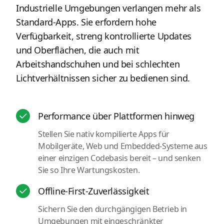
Industrielle Umgebungen verlangen mehr als
Standard-Apps. Sie erfordern hohe
Verfügbarkeit, streng kontrollierte Updates
und Oberflächen, die auch mit
Arbeitshandschuhen und bei schlechten
Lichtverhältnissen sicher zu bedienen sind.
Performance über Plattformen hinweg
Stellen Sie nativ kompilierte Apps für
Mobilgeräte, Web und Embedded-Systeme aus
einer einzigen Codebasis bereit – und senken
Sie so Ihre Wartungskosten.
Offline-First-Zuverlässigkeit
Sichern Sie den durchgängigen Betrieb in
Umgebungen mit eingeschränkter