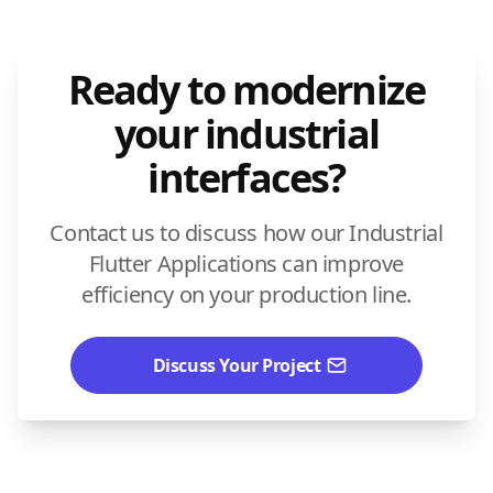
Ready to modernize
your industrial
interfaces?
Contact us to discuss how our Industrial
Flutter Applications can improve
efficiency on your production line.
Discuss Your Project