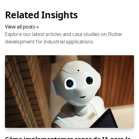
Related Insights
View all posts »
Explore our latest articles and case studies on Flutter
development for industrial applications.