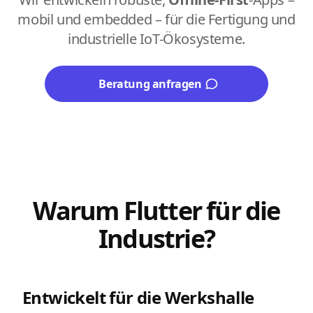
mobil und embedded – für die Fertigung und
industrielle IoT-Ökosysteme.
Beratung anfragen
Warum Flutter für die
Industrie?
Entwickelt für die Werkshalle