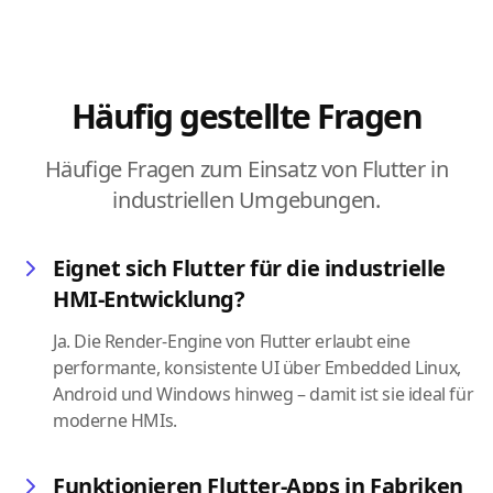
Häufig gestellte Fragen
Häufige Fragen zum Einsatz von Flutter in
industriellen Umgebungen.
Eignet sich Flutter für die industrielle
HMI-Entwicklung?
Ja. Die Render-Engine von Flutter erlaubt eine
performante, konsistente UI über Embedded Linux,
Android und Windows hinweg – damit ist sie ideal für
moderne HMIs.
Funktionieren Flutter-Apps in Fabriken