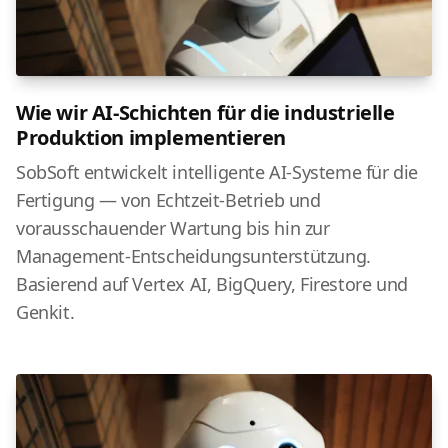
Wie wir AI-Schichten für die industrielle
Produktion implementieren
SobSoft entwickelt intelligente AI-Systeme für die
Fertigung — von Echtzeit-Betrieb und
vorausschauender Wartung bis hin zur
Management-Entscheidungsunterstützung.
Basierend auf Vertex AI, BigQuery, Firestore und
Genkit.