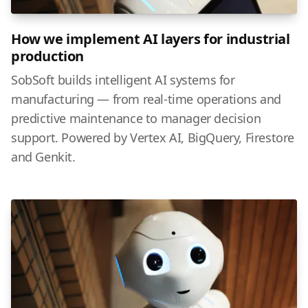
How we implement AI layers for industrial
production
SobSoft builds intelligent AI systems for
manufacturing — from real-time operations and
predictive maintenance to manager decision
support. Powered by Vertex AI, BigQuery, Firestore
and Genkit.