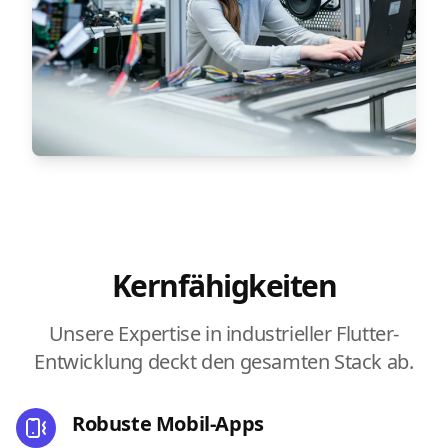
Kernfähigkeiten
Unsere Expertise in industrieller Flutter-
Entwicklung deckt den gesamten Stack ab.
Robuste Mobil-Apps