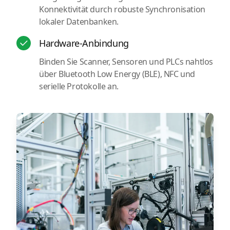
Konnektivität durch robuste Synchronisation
lokaler Datenbanken.
Hardware-Anbindung
Binden Sie Scanner, Sensoren und PLCs nahtlos
über Bluetooth Low Energy (BLE), NFC und
serielle Protokolle an.