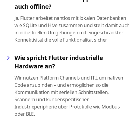
auch offline?
Ja. Flutter arbeitet nahtlos mit lokalen Datenbanken
wie SQLite und Hive zusammen und stellt damit auch
in industriellen Umgebungen mit eingeschränkter
Konnektivität die volle Funktionalität sicher.
Wie spricht Flutter industrielle
Hardware an?
Wir nutzen Platform Channels und FFI, um nativen
Code anzubinden – und ermöglichen so die
Kommunikation mit seriellen Schnittstellen,
Scannern und kundenspezifischer
Industrieperipherie über Protokolle wie Modbus
oder BLE.