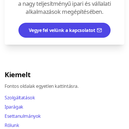
a nagy teljesítményű ipari és vállalati
alkalmazások megépítésében.
Vegye fel velünk a kapcsolatot
Kiemelt
Fontos oldalak egyetlen kattintásra.
Szolgáltatások
Iparágak
Esettanulmányok
Rólunk