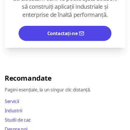
să construiți aplicații industriale și
enterprise de înaltă performanță.
Contactați-ne
Recomandate
Pagini esențiale, la un singur clic distanță.
Servicii
Industrii
Studii de caz
Despre noi