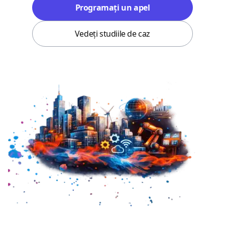
Programați un apel
Vedeți studiile de caz