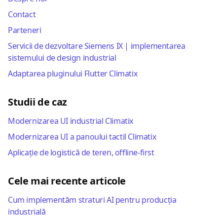
Contact
Parteneri
Servicii de dezvoltare Siemens IX | implementarea
sistemului de design industrial
Adaptarea pluginului Flutter Climatix
Studii de caz
Modernizarea UI industrial Climatix
Modernizarea UI a panoului tactil Climatix
Aplicație de logistică de teren, offline-first
Cele mai recente articole
Cum implementăm straturi AI pentru producția
industrială