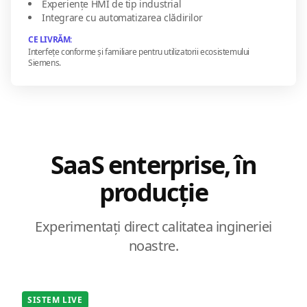
Experiențe HMI de tip industrial
Integrare cu automatizarea clădirilor
CE LIVRĂM:
Interfețe conforme și familiare pentru utilizatorii ecosistemului
Siemens.
SaaS enterprise, în
producție
Experimentați direct calitatea ingineriei
noastre.
SISTEM LIVE