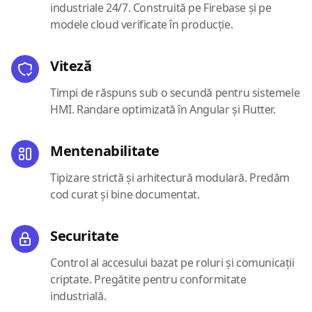
industriale 24/7. Construită pe Firebase și pe
modele cloud verificate în producție.
Viteză
Timpi de răspuns sub o secundă pentru sistemele
HMI. Randare optimizată în Angular și Flutter.
Mentenabilitate
Tipizare strictă și arhitectură modulară. Predăm
cod curat și bine documentat.
Securitate
Control al accesului bazat pe roluri și comunicații
criptate. Pregătite pentru conformitate
industrială.