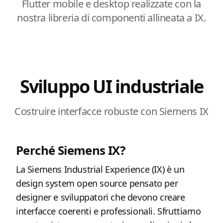
Flutter mobile e desktop realizzate con la
nostra libreria di componenti allineata a IX.
Sviluppo UI industriale
Costruire interfacce robuste con Siemens IX
Perché Siemens IX?
La Siemens Industrial Experience (IX) è un
design system open source pensato per
designer e sviluppatori che devono creare
interfacce coerenti e professionali. Sfruttiamo