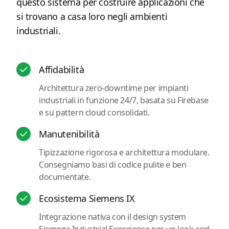
questo sistema per costruire applicazioni che
si trovano a casa loro negli ambienti
industriali.
Affidabilità
Architettura zero-downtime per impianti
industriali in funzione 24/7, basata su Firebase
e su pattern cloud consolidati.
Manutenibilità
Tipizzazione rigorosa e architettura modulare.
Consegniamo basi di codice pulite e ben
documentate.
Ecosistema Siemens IX
Integrazione nativa con il design system