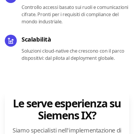
Controllo accessi basato sui ruoli e comunicazioni
cifrate. Pronti per i requisiti di compliance del
mondo industriale.
Scalabilità
Soluzioni cloud-native che crescono con il parco
dispositivi: dal pilota al deployment globale.
Le serve esperienza su
Siemens IX?
Siamo specialisti nell'implementazione di