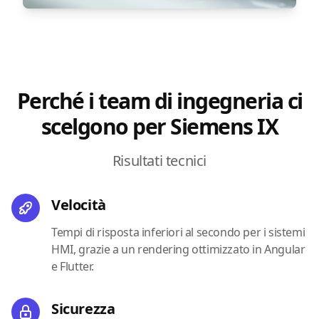
Perché i team di ingegneria ci
scelgono per Siemens IX
Risultati tecnici
Velocità
Tempi di risposta inferiori al secondo per i sistemi
HMI, grazie a un rendering ottimizzato in Angular
e Flutter.
Sicurezza