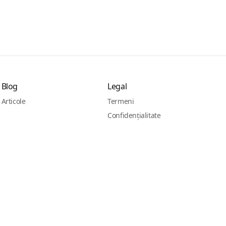
Blog
Legal
Articole
Termeni
Confidențialitate