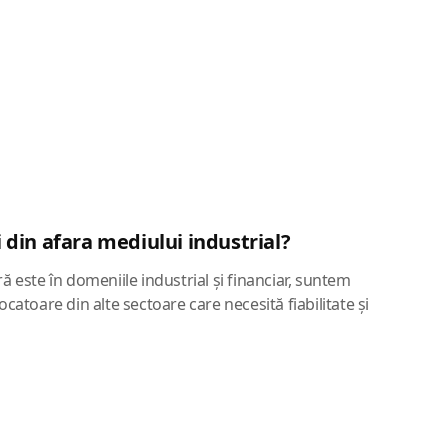
ți din afara mediului industrial?
ă este în domeniile industrial și financiar, suntem
ocatoare din alte sectoare care necesită fiabilitate și