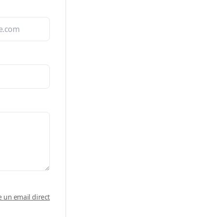
e un email direct