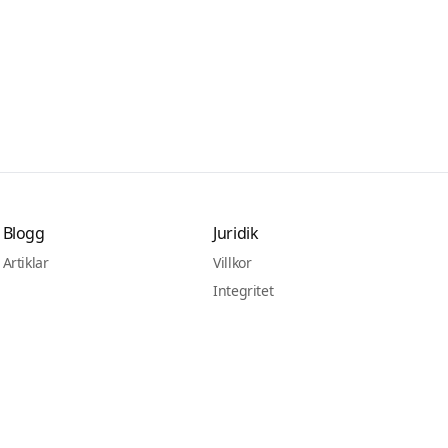
Blogg
Juridik
Artiklar
Villkor
Integritet