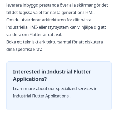
leverera inbyggd prestanda över alla skärmar gör det
till det logiska valet för nästa generations HMI.
Om du utvärderar arkitekturen för ditt nästa
industriella HMI- eller styrsystem kan vi hjälpa dig att
validera om Flutter är rätt val.
Boka ett tekniskt arkitektursamtal
för att diskutera
dina specifika krav.
Interested in Industrial Flutter
Applications?
Learn more about our specialized services in
Industrial Flutter Applications
.