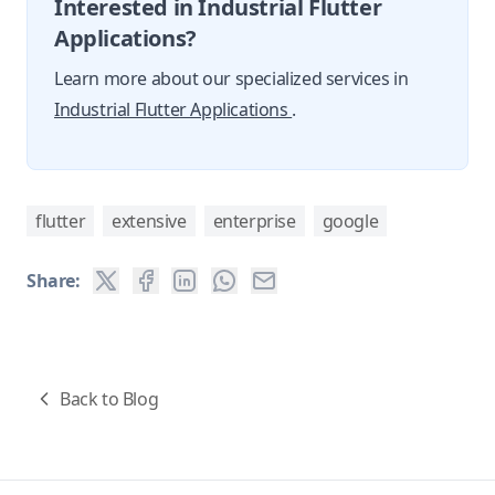
Interested in Industrial Flutter
Applications?
Learn more about our specialized services in
Industrial Flutter Applications
.
flutter
extensive
enterprise
google
Share:
Back to Blog