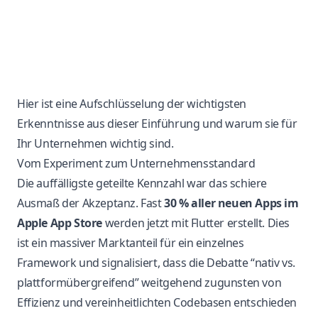
Hier ist eine Aufschlüsselung der wichtigsten
Erkenntnisse aus dieser Einführung und warum sie für
Ihr Unternehmen wichtig sind.
Vom Experiment zum Unternehmensstandard
Die auffälligste geteilte Kennzahl war das schiere
Ausmaß der Akzeptanz. Fast
30 % aller neuen Apps im
Apple App Store
werden jetzt mit Flutter erstellt. Dies
ist ein massiver Marktanteil für ein einzelnes
Framework und signalisiert, dass die Debatte “nativ vs.
plattformübergreifend” weitgehend zugunsten von
Effizienz und vereinheitlichten Codebasen entschieden