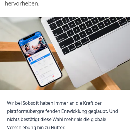
hervorheben.
Wir bei Sobsoft haben immer an die Kraft der
plattformübergreifenden Entwicklung geglaubt. Und
nichts bestätigt diese Wahl mehr als die globale
Verschiebung hin zu Flutter.