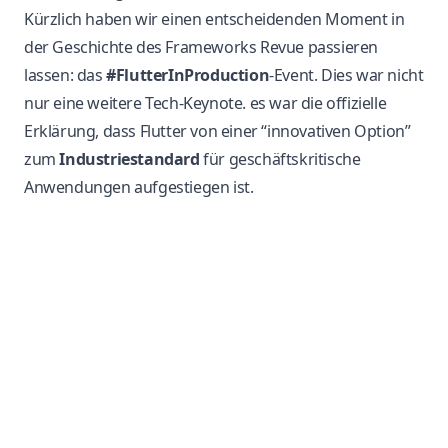
Kürzlich haben wir einen entscheidenden Moment in
der Geschichte des Frameworks Revue passieren
lassen: das
#FlutterInProduction
-Event. Dies war nicht
nur eine weitere Tech-Keynote. es war die offizielle
Erklärung, dass Flutter von einer “innovativen Option”
zum
Industriestandard
für geschäftskritische
Anwendungen aufgestiegen ist.