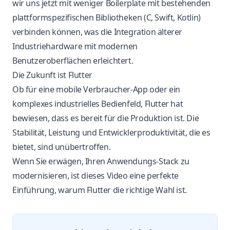
wir uns jetzt mit weniger Boilerplate mit bestehenden
plattformspezifischen Bibliotheken (C, Swift, Kotlin)
verbinden können, was die Integration älterer
Industriehardware mit modernen
Benutzeroberflächen erleichtert.
Die Zukunft ist Flutter
Ob für eine mobile Verbraucher-App oder ein
komplexes industrielles Bedienfeld, Flutter hat
bewiesen, dass es bereit für die Produktion ist. Die
Stabilität, Leistung und Entwicklerproduktivität, die es
bietet, sind unübertroffen.
Wenn Sie erwägen, Ihren Anwendungs-Stack zu
modernisieren, ist dieses Video eine perfekte
Einführung, warum Flutter die richtige Wahl ist.