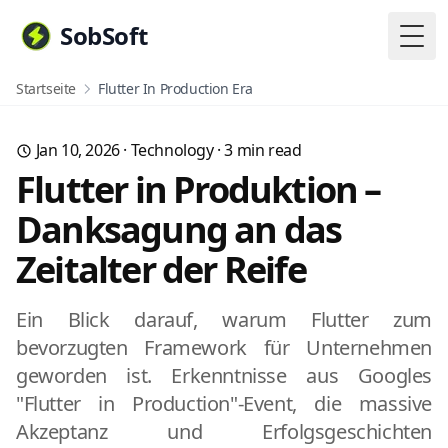
SobSoft
Togg
Startseite
Flutter In Production Era
Jan 10, 2026
·
Technology
·
3
min read
Flutter in Produktion –
Danksagung an das
Zeitalter der Reife
Ein Blick darauf, warum Flutter zum
bevorzugten Framework für Unternehmen
geworden ist. Erkenntnisse aus Googles
"Flutter in Production"-Event, die massive
Akzeptanz und Erfolgsgeschichten