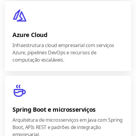
Azure Cloud
Infraestrutura cloud empresarial com serviços
Azure, pipelines DevOps e recursos de
computação escaláveis.
Spring Boot e microsserviços
Arquitetura de microsserviços em Java com Spring
Boot, APIs REST e padrões de integração
empresarial.