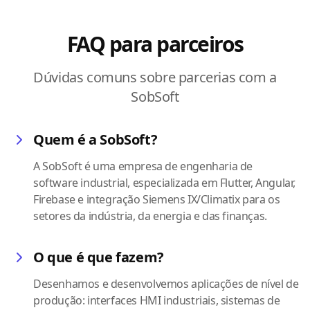
FAQ para parceiros
Dúvidas comuns sobre parcerias com a
SobSoft
Quem é a SobSoft?
A SobSoft é uma empresa de engenharia de
software industrial, especializada em Flutter, Angular,
Firebase e integração Siemens IX/Climatix para os
setores da indústria, da energia e das finanças.
O que é que fazem?
Desenhamos e desenvolvemos aplicações de nível de
produção: interfaces HMI industriais, sistemas de