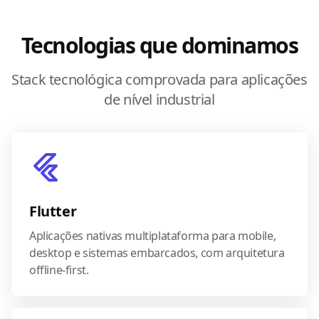
Tecnologias que dominamos
Stack tecnológica comprovada para aplicações
de nível industrial
Flutter
Aplicações nativas multiplataforma para mobile,
desktop e sistemas embarcados, com arquitetura
offline-first.