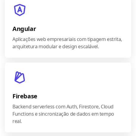
Angular
Aplicações web empresariais com tipagem estrita,
arquitetura modular e design escalável.
Firebase
Backend serverless com Auth, Firestore, Cloud
Functions e sincronização de dados em tempo
real.