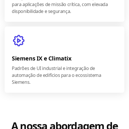
para aplicações de missão crítica, com elevada
disponibilidade e segurança.
Siemens IX e Climatix
Padrões de UI industrial e integração de
automação de edifícios para o ecossistema
Siemens.
A nossa abordagem de