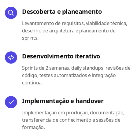
Descoberta e planeamento
Levantamento de requisitos, viabilidade técnica,
desenho de arquitetura e planeamento de
sprints.
Desenvolvimento iterativo
Sprints de 2 semanas, daily standups, revisões de
código, testes automatizados e integração
contínua.
Implementação e handover
Implementação em produção, documentação,
transferência de conhecimento e sessões de
formação.