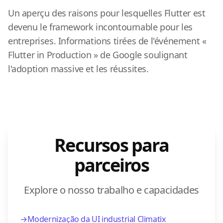
Un aperçu des raisons pour lesquelles Flutter est
devenu le framework incontournable pour les
entreprises. Informations tirées de l'événement «
Flutter in Production » de Google soulignant
l'adoption massive et les réussites.
Recursos para
parceiros
Explore o nosso trabalho e capacidades
→
Modernização da UI industrial Climatix