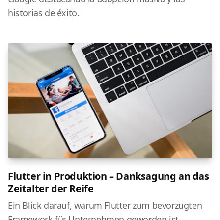
historias de éxito.
Flutter in Produktion – Danksagung an das
Zeitalter der Reife
Ein Blick darauf, warum Flutter zum bevorzugten
Framework für Unternehmen geworden ist.