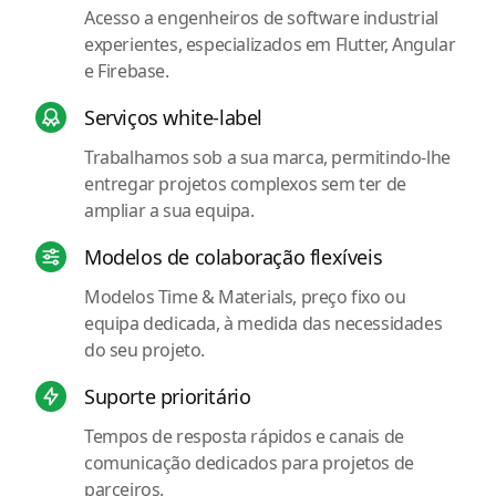
Acesso a engenheiros de software industrial
experientes, especializados em Flutter, Angular
e Firebase.
Serviços white-label
Trabalhamos sob a sua marca, permitindo-lhe
entregar projetos complexos sem ter de
ampliar a sua equipa.
Modelos de colaboração flexíveis
Modelos Time & Materials, preço fixo ou
equipa dedicada, à medida das necessidades
do seu projeto.
Suporte prioritário
Tempos de resposta rápidos e canais de
comunicação dedicados para projetos de
parceiros.