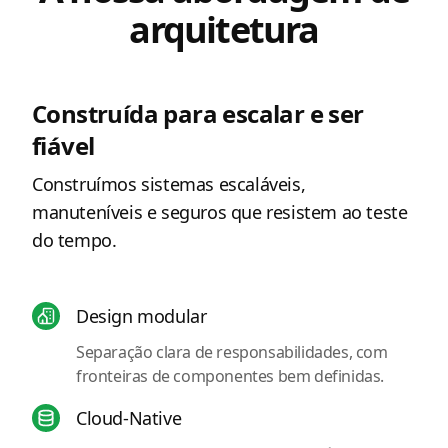
arquitetura
Construída para escalar e ser
fiável
Construímos sistemas escaláveis,
manuteníveis e seguros que resistem ao teste
do tempo.
Design modular
Separação clara de responsabilidades, com
fronteiras de componentes bem definidas.
Cloud-Native