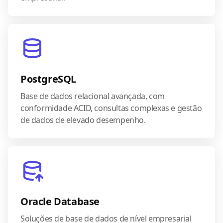
PostgreSQL
Base de dados relacional avançada, com
conformidade ACID, consultas complexas e gestão
de dados de elevado desempenho.
Oracle Database
Soluções de base de dados de nível empresarial