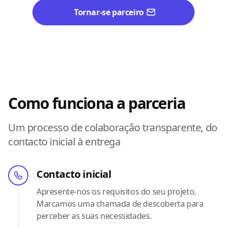
Tornar-se parceiro
Como funciona a parceria
Um processo de colaboração transparente, do
contacto inicial à entrega
Contacto inicial
Apresente-nos os requisitos do seu projeto.
Marcamos uma chamada de descoberta para
perceber as suas necessidades.