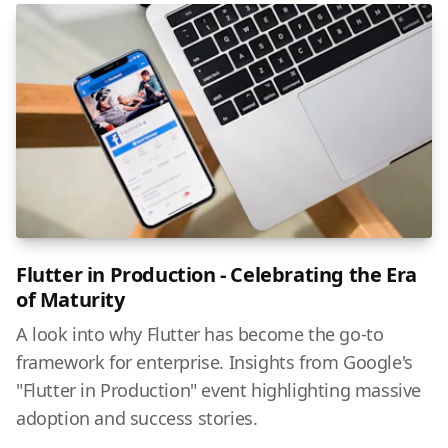
Flutter in Production - Celebrating the Era
of Maturity
A look into why Flutter has become the go-to
framework for enterprise. Insights from Google's
"Flutter in Production" event highlighting massive
adoption and success stories.