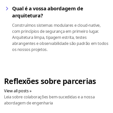
Qual é a vossa abordagem de
arquitetura?
Construímos sistemas modulares e cloud-native,
com princípios de segurança em primeiro lugar.
Arquitetura limpa, tipagem estrita, testes
abrangentes e observabilidade são padrão em todos
os nossos projetos.
Reflexões sobre parcerias
View all posts »
Leia sobre colaborações bem-sucedidas e a nossa
abordagem de engenharia