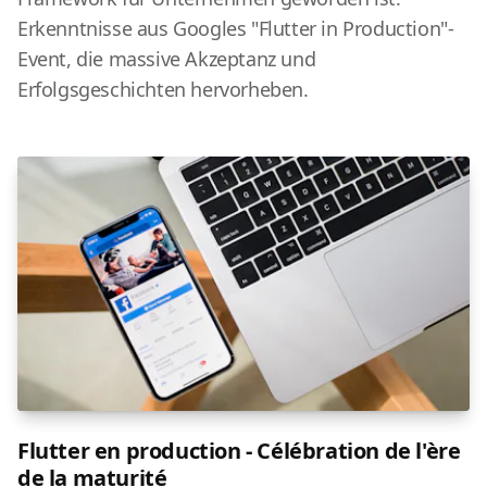
Erkenntnisse aus Googles "Flutter in Production"-
Event, die massive Akzeptanz und
Erfolgsgeschichten hervorheben.
Flutter en production - Célébration de l'ère
de la maturité