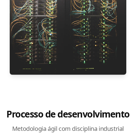
Processo de desenvolvimento
Metodologia ágil com disciplina industrial