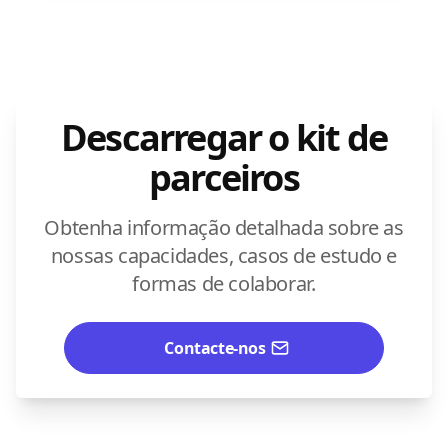
Descarregar o kit de
parceiros
Obtenha informação detalhada sobre as
nossas capacidades, casos de estudo e
formas de colaborar.
Contacte-nos