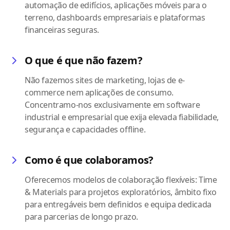
automação de edifícios, aplicações móveis para o
terreno, dashboards empresariais e plataformas
financeiras seguras.
O que é que não fazem?
Não fazemos sites de marketing, lojas de e-
commerce nem aplicações de consumo.
Concentramo-nos exclusivamente em software
industrial e empresarial que exija elevada fiabilidade,
segurança e capacidades offline.
Como é que colaboramos?
Oferecemos modelos de colaboração flexíveis: Time
& Materials para projetos exploratórios, âmbito fixo
para entregáveis bem definidos e equipa dedicada
para parcerias de longo prazo.