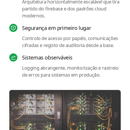
Arquitetura horizontalmente escalável que tira
partido do Firebase e dos padrões cloud
modernos.
Segurança em primeiro lugar
Controlo de acesso por papéis, comunicações
cifradas e registo de auditoria desde a base.
Sistemas observáveis
Logging abrangente, monitorização e rastreio
de erros para sistemas em produção.