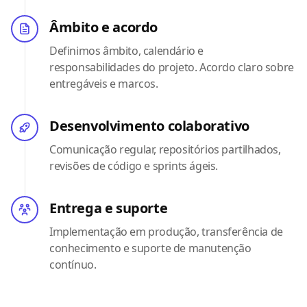
Âmbito e acordo
Definimos âmbito, calendário e
responsabilidades do projeto. Acordo claro sobre
entregáveis e marcos.
Desenvolvimento colaborativo
Comunicação regular, repositórios partilhados,
revisões de código e sprints ágeis.
Entrega e suporte
Implementação em produção, transferência de
conhecimento e suporte de manutenção
contínuo.