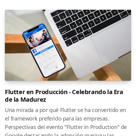
Flutter en Producción - Celebrando la Era
de la Madurez
Una mirada a por qué Flutter se ha convertido en
el framework preferido para las empresas.
Perspectivas del evento "Flutter in Production" de
Google destacando la adopción masiva y las