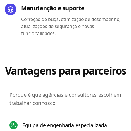
Manutenção e suporte
Correção de bugs, otimização de desempenho,
atualizações de segurança e novas
funcionalidades.
Vantagens para parceiros
Porque é que agências e consultores escolhem
trabalhar connosco
Equipa de engenharia especializada