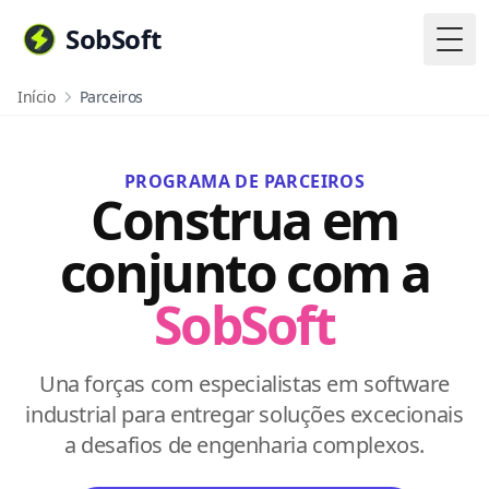
SobSoft
Togg
Início
Parceiros
PROGRAMA DE PARCEIROS
Construa em
conjunto com a
SobSoft
Una forças com especialistas em software
industrial para entregar soluções excecionais
a desafios de engenharia complexos.