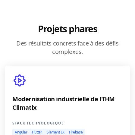
Projets phares
Des résultats concrets face à des défis
complexes.
Modernisation industrielle de l'IHM
Climatix
STACK TECHNOLOGIQUE
Angular
Flutter
Siemens IX
Firebase