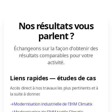
Nos résultats vous
parlent ?
Échangeons sur la façon d'obtenir des
résultats comparables pour votre
activité.
Liens rapides — études de cas
Accès direct à nos travaux les plus pertinents et à
la suite à donner.
→
Modernisation industrielle de l'IHM Climatix