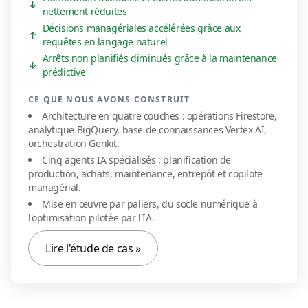
↓
nettement réduites
Décisions managériales accélérées grâce aux
↑
requêtes en langage naturel
Arrêts non planifiés diminués grâce à la maintenance
↓
prédictive
CE QUE NOUS AVONS CONSTRUIT
Architecture en quatre couches : opérations Firestore,
analytique BigQuery, base de connaissances Vertex AI,
orchestration Genkit.
Cinq agents IA spécialisés : planification de
production, achats, maintenance, entrepôt et copilote
managérial.
Mise en œuvre par paliers, du socle numérique à
l'optimisation pilotée par l'IA.
Lire l'étude de cas »