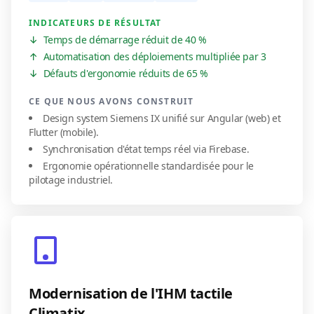
INDICATEURS DE RÉSULTAT
↓
Temps de démarrage réduit de 40 %
↑
Automatisation des déploiements multipliée par 3
↓
Défauts d'ergonomie réduits de 65 %
CE QUE NOUS AVONS CONSTRUIT
Design system Siemens IX unifié sur Angular (web) et
Flutter (mobile).
Synchronisation d'état temps réel via Firebase.
Ergonomie opérationnelle standardisée pour le
pilotage industriel.
Modernisation de l'IHM tactile
Climatix