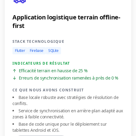
Application logistique terrain offline-
first
STACK TECHNOLOGIQUE
Flutter
Firebase
SQLite
INDICATEURS DE RÉSULTAT
↑
Efficacité terrain en hausse de 25 %
↓
Erreurs de synchronisation ramenées à près de 0 %
CE QUE NOUS AVONS CONSTRUIT
Base locale robuste avec stratégies de résolution de
conflits.
Service de synchronisation en arrière-plan adapté aux
zones à faible connectivité.
Base de code unique pour le déploiement sur
tablettes Android et iOS.