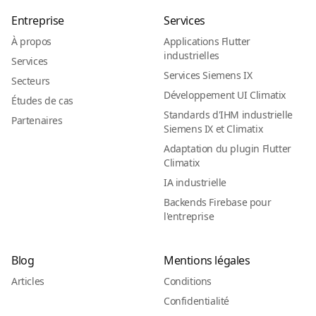
Entreprise
Services
À propos
Applications Flutter
industrielles
Services
Services Siemens IX
Secteurs
Développement UI Climatix
Études de cas
Standards d'IHM industrielle
Partenaires
Siemens IX et Climatix
Adaptation du plugin Flutter
Climatix
IA industrielle
Backends Firebase pour
l'entreprise
Blog
Mentions légales
Articles
Conditions
Confidentialité