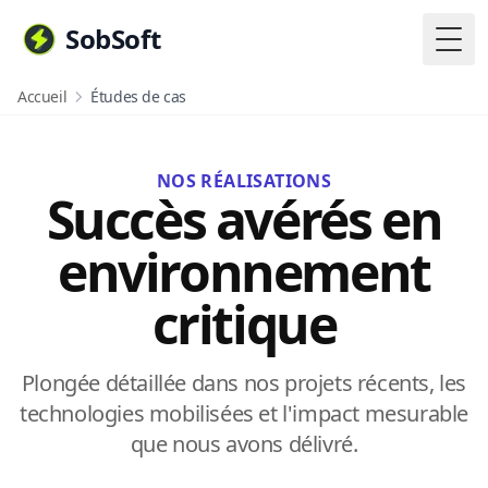
SobSoft
Togg
Accueil
Études de cas
NOS RÉALISATIONS
Succès avérés en
environnement
critique
Plongée détaillée dans nos projets récents, les
technologies mobilisées et l'impact mesurable
que nous avons délivré.