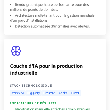
Rendu graphique haute performance pour des
millions de points de données.
Architecture multi-tenant pour la gestion mondiale
d'un parc d'installations.
Détection automatisée d'anomalies avec alertes.
Couche d'IA pour la production
industrielle
STACK TECHNOLOGIQUE
Vertex AI
BigQuery
Firestore
Genkit
Flutter
INDICATEURS DE RÉSULTAT
Planification manuelle et tâches administratives