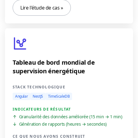
Lire l'étude de cas »
Tableau de bord mondial de
supervision énergétique
STACK TECHNOLOGIQUE
Angular
NestJS
TimeScaleDB
INDICATEURS DE RÉSULTAT
↑
Granularité des données améliorée (15 min → 1 min)
↓
Génération de rapports (heures → secondes)
CE QUE NOUS AVONS CONSTRUIT